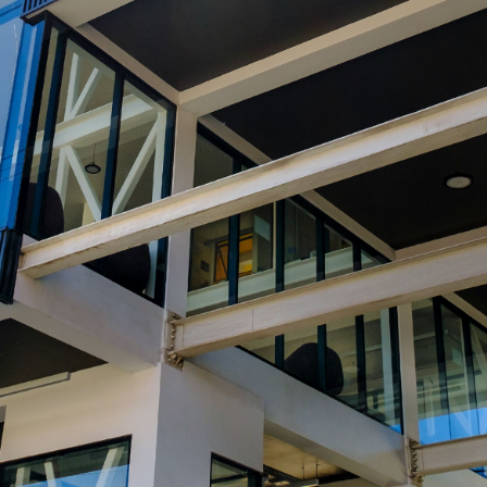
ultar Contraseña